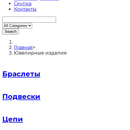
Скупка
Контакты
Search
Главная
>
Ювелирные изделия
Браслеты
Подвески
Цепи