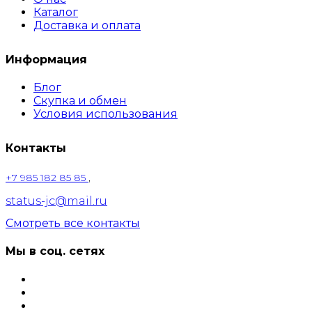
Каталог
Доставка и оплата
Информация
Блог
Скупка и обмен
Условия использования
Контакты
+7 985 182 85 85
,
status-jc@mail.ru
Смотреть все контакты
Мы в соц. сетях